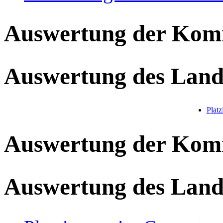
Auswertung der Ko
Auswertung des Land
Plat
Auswertung der Ko
Auswertung des Land