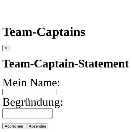
Team-Captains
×
Team-Captain-Statement 
Mein Name:
Begründung:
Abbrechen
Absenden