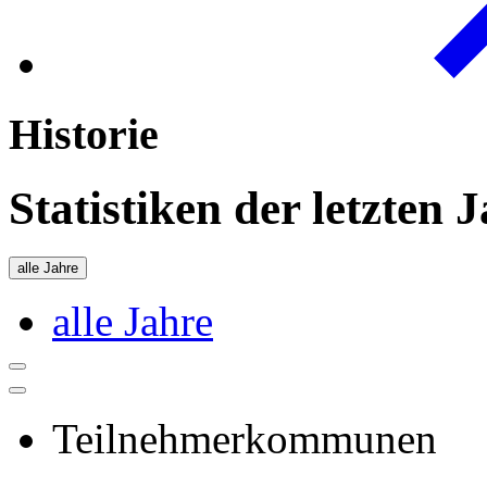
Historie
Statistiken der letzten 
alle Jahre
alle Jahre
Teilnehmerkommunen