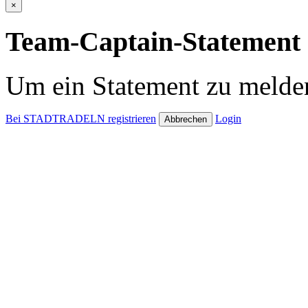
×
Team-Captain-Statement 
Um ein Statement zu melden
Bei STADTRADELN registrieren
Login
Abbrechen