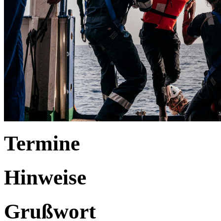
Termine
Hinweise
Grußwort