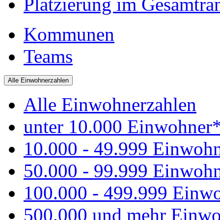
Platzierung im Gesamtra
Kommunen
Teams
Alle Einwohnerzahlen
Alle Einwohnerzahlen
unter 10.000 Einwohner
10.000 - 49.999 Einwoh
50.000 - 99.999 Einwoh
100.000 - 499.999 Einw
500.000 und mehr Einwo