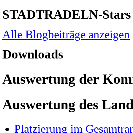
STADTRADELN-Stars
Alle Blogbeiträge anzeigen
Downloads
Auswertung der Ko
Auswertung des Land
Platzierung im Gesamtra