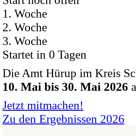
1. Woche
2. Woche
3. Woche
Startet in 0 Tagen
Die Amt Hürup im Kreis S
10. Mai bis 30. Mai 2026
a
Jetzt mitmachen!
Zu den Ergebnissen 2026