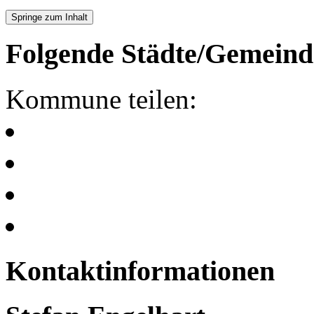
Springe zum Inhalt
Folgende Städte/Gemeind
Kommune teilen:
Kontaktinformationen