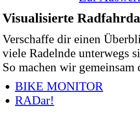
Visualisierte Radfahrd
Verschaffe dir einen Überbl
viele Radelnde unterwegs s
So machen wir gemeinsam d
BIKE MONITOR
RADar!