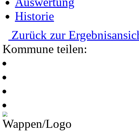
Auswertung
Historie
Zurück zur Ergebnisansic
Kommune teilen: