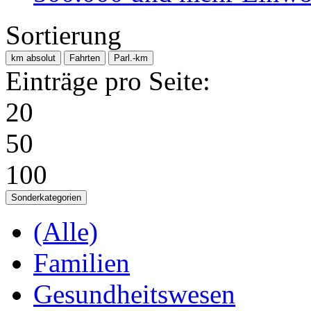
Sortierung
km absolut
Fahrten
Parl.-km
Einträge pro Seite:
20
50
100
Sonderkategorien
(Alle)
Familien
Gesundheitswesen