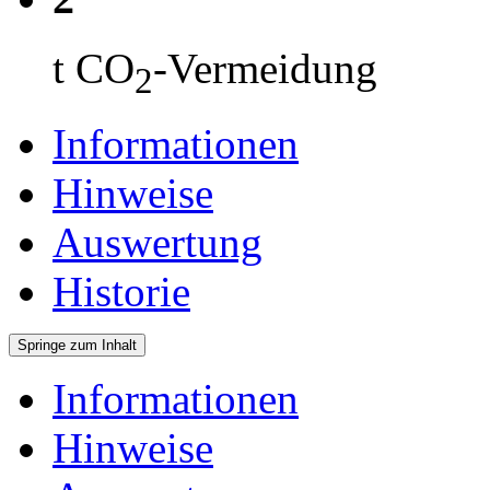
t CO
-Vermeidung
2
Informationen
Hinweise
Auswertung
Historie
Springe zum Inhalt
Informationen
Hinweise