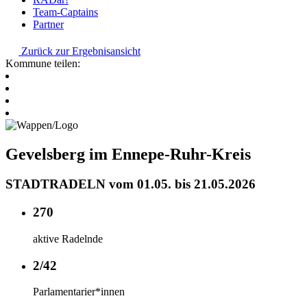
Team-Captains
Partner
Zurück zur Ergebnisansicht
Kommune teilen:
Gevelsberg im Ennepe-Ruhr-Kreis
STADTRADELN vom 01.05. bis 21.05.2026
270
aktive Radelnde
2/42
Parlamentarier*innen