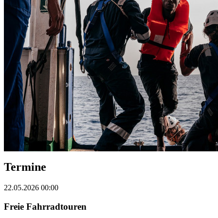
Termine
22.05.2026 00:00
Freie Fahrradtouren