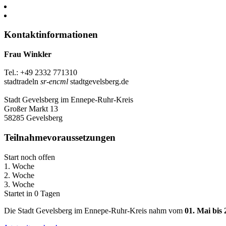
Kontaktinformationen
Frau Winkler
Tel.: +49 2332 771310
stadtradeln
sr-encml
stadtgevelsberg.de
Stadt Gevelsberg im Ennepe-Ruhr-Kreis
Großer Markt 13
58285 Gevelsberg
Teilnahmevoraussetzungen
Start noch offen
1. Woche
2. Woche
3. Woche
Startet in 0 Tagen
Die Stadt Gevelsberg im Ennepe-Ruhr-Kreis nahm vom
01. Mai bis