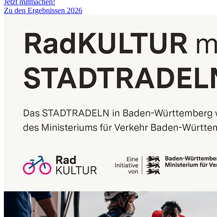
Jetzt mitmachen!
Zu den Ergebnissen 2026