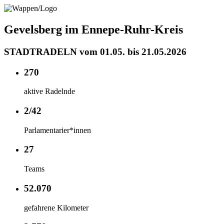
Gevelsberg im Ennepe-Ruhr-Kreis
STADTRADELN vom 01.05. bis 21.05.2026
270
aktive Radelnde
2/42
Parlamentarier*innen
27
Teams
52.070
gefahrene Kilometer