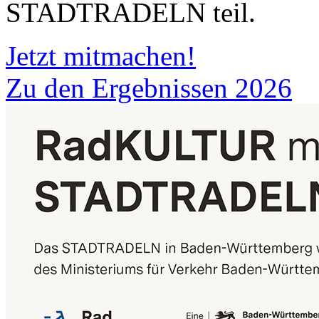
STADTRADELN teil.
Jetzt mitmachen!
Zu den Ergebnissen 2026