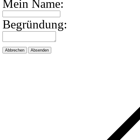
Mein Name:
Begründung:
Abbrechen
Absenden