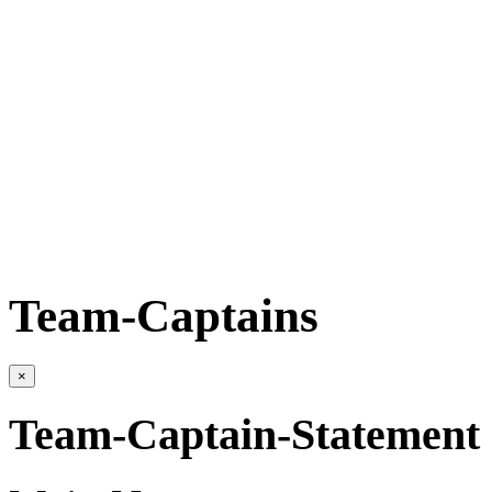
Team-Captains
×
Team-Captain-Statement 