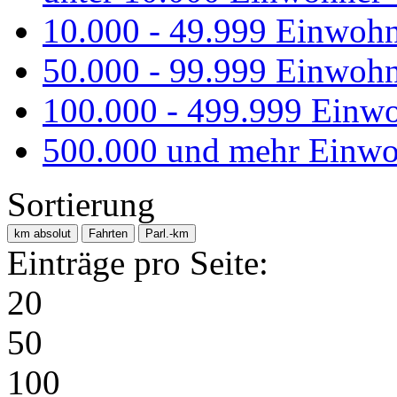
10.000 - 49.999 Einwoh
50.000 - 99.999 Einwoh
100.000 - 499.999 Einw
500.000 und mehr Einwo
Sortierung
km absolut
Fahrten
Parl.-km
Einträge pro Seite:
20
50
100