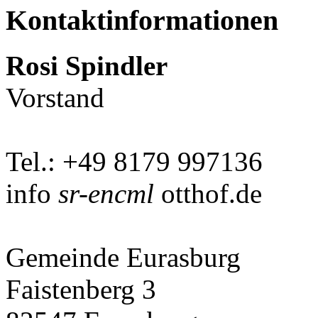
Kontaktinformationen
Rosi Spindler
Vorstand
Tel.: +49 8179 997136
info
sr-encml
otthof.de
Gemeinde Eurasburg
Faistenberg 3