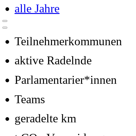
alle Jahre
Teilnehmerkommunen
aktive Radelnde
Parlamentarier*innen
Teams
geradelte km