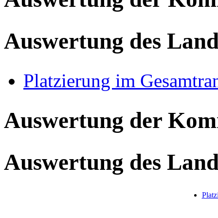
Auswertung des Land
Platzierung im Gesamtra
Auswertung der Ko
Auswertung des Land
Plat