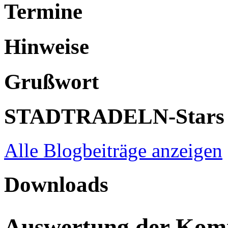
Termine
Hinweise
Grußwort
STADTRADELN-Stars
Alle Blogbeiträge anzeigen
Downloads
Auswertung der Ko