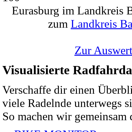
Eurasburg im Landkreis B
zum
Landkreis Ba
Zur Auswert
Visualisierte Radfahrd
Verschaffe dir einen Überbl
viele Radelnde unterwegs s
So machen wir gemeinsam d