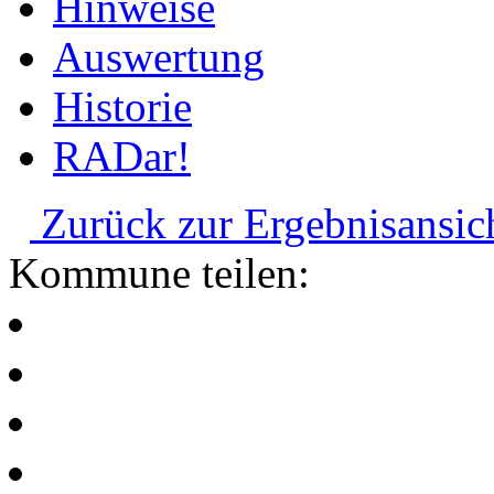
Hinweise
Auswertung
Historie
RADar!
Zurück zur Ergebnisansic
Kommune teilen: