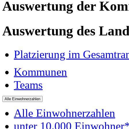
Auswertung der Ko
Auswertung des Land
Platzierung im Gesamtra
Kommunen
Teams
Alle Einwohnerzahlen
Alle Einwohnerzahlen
unter 10.000 Einwohner