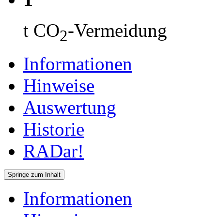
t CO
-Vermeidung
2
Informationen
Hinweise
Auswertung
Historie
RADar!
Springe zum Inhalt
Informationen