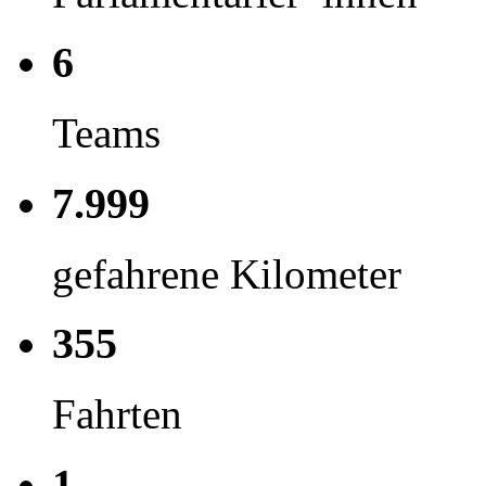
6
Teams
7.999
gefahrene Kilometer
355
Fahrten
1