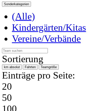
Sonderkategorien
(Alle)
Kindergärten/Kitas
Vereine/Verbände
Sortierung
km absolut
Fahrten
Teamgröße
Einträge pro Seite:
20
50
100