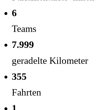
6
Teams
7.999
geradelte Kilometer
355
Fahrten
1