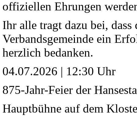
offiziellen Ehrungen werden
Ihr alle tragt dazu bei, d
Verbandsgemeinde ein Erfol
herzlich bedanken.
04.07.2026 | 12:30 Uhr
875-Jahr-Feier der Hansest
Hauptbühne auf dem Kloster