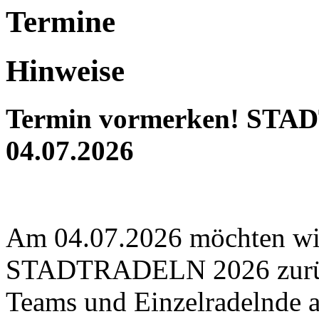
Termine
Hinweise
Termin vormerken! STA
04.07.2026
Am 04.07.2026 möchten wi
STADTRADELN 2026 zurück
Teams und Einzelradelnde 