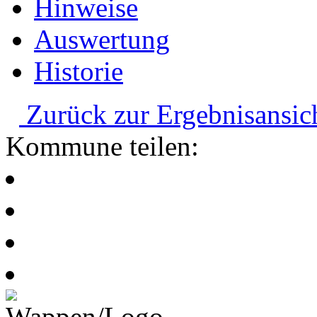
Hinweise
Auswertung
Historie
Zurück zur Ergebnisansic
Kommune teilen: