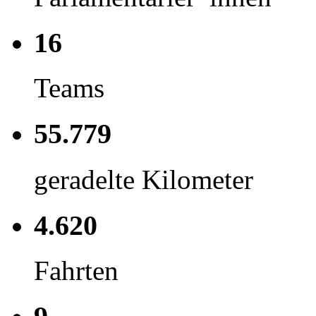
16
Teams
55.779
geradelte Kilometer
4.620
Fahrten