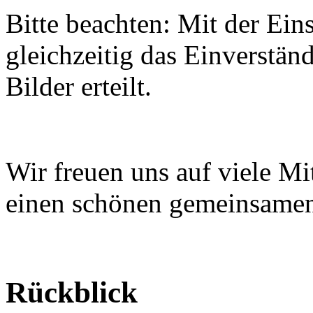
Bitte beachten: Mit der Ei
gleichzeitig das Einverstän
Bilder erteilt.
Wir freuen uns auf viele Mi
einen schönen gemeinsamen
Rückblick