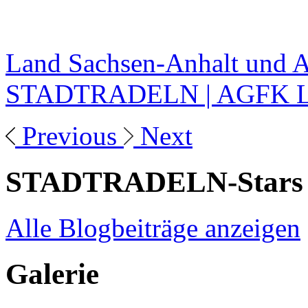
Land Sachsen-Anhalt und 
STADTRADELN | AGFK 
Previous
Next
STADTRADELN-Stars
Alle Blogbeiträge anzeigen
Galerie