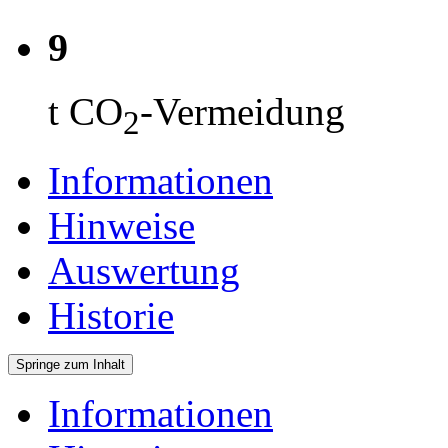
9
t CO
-Vermeidung
2
Informationen
Hinweise
Auswertung
Historie
Springe zum Inhalt
Informationen