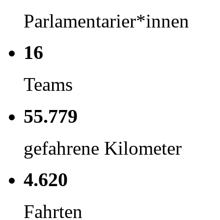
Parlamentarier*innen
16
Teams
55.779
gefahrene Kilometer
4.620
Fahrten