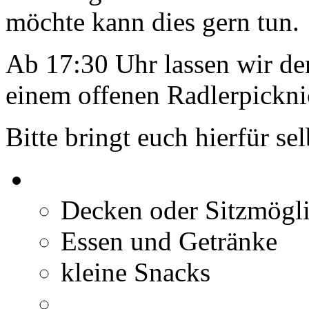
möchte kann dies gern tun.
Ab 17:30 Uhr lassen wir
einem offenen Radlerpickn
Bitte bringt euch hierfür se
Decken oder Sitzmögli
Essen und Getränke
kleine Snacks