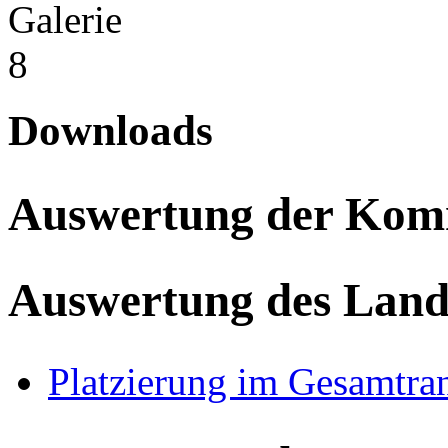
Downloads
Auswertung der Ko
Auswertung des Land
Platzierung im Gesamtra