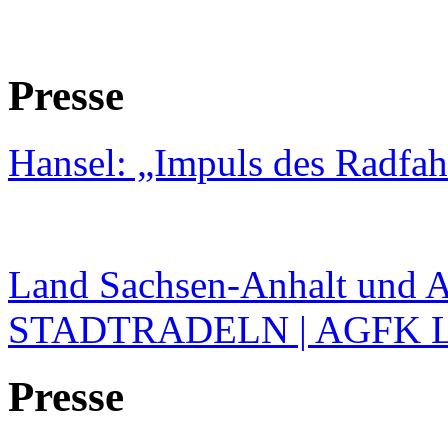
Presse
Hansel: „Impuls des Radfah
Land Sachsen-Anhalt und 
STADTRADELN | AGFK 
Presse