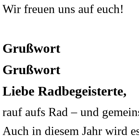
Wir freuen uns auf euch!
Grußwort
Grußwort
Liebe Radbegeisterte,
rauf aufs Rad – und gemei
Auch in diesem Jahr wird e