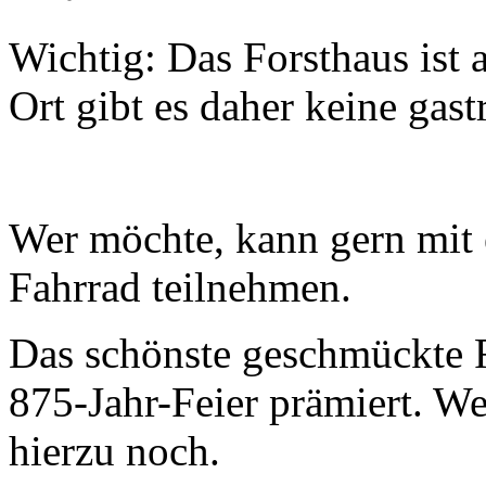
Wichtig: Das Forsthaus ist 
Ort gibt es daher keine gas
Wer möchte, kann gern mit
Fahrrad teilnehmen.
Das schönste geschmückte 
875-Jahr-Feier prämiert. We
hierzu noch.