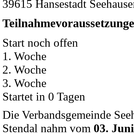
39615 Hansestadt Seehause
Teilnahmevoraussetzung
Start noch offen
1. Woche
2. Woche
3. Woche
Startet in 0 Tagen
Die Verbandsgemeinde Seeh
Stendal nahm vom
03. Juni