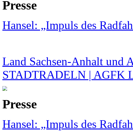
Presse
Hansel: „Impuls des Radfah
Land Sachsen-Anhalt und 
STADTRADELN | AGFK 
Presse
Hansel: „Impuls des Radfah