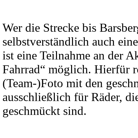
Wer die Strecke bis Barsber
selbstverständlich auch ein
ist eine Teilnahme an der 
Fahrrad“ möglich. Hierfür 
(Team-)Foto mit den geschm
ausschließlich für Räder, d
geschmückt sind.