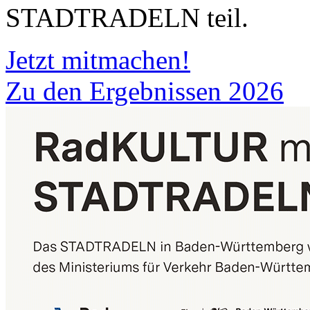
STADTRADELN teil.
Jetzt mitmachen!
Zu den Ergebnissen 2026