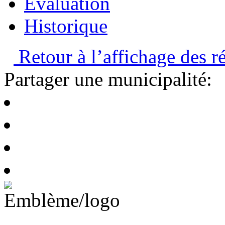
Évaluation
Historique
Retour à l’affichage des ré
Partager une municipalité: