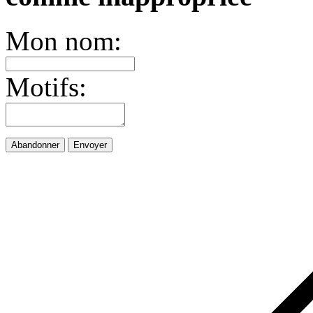
Mon nom:
Motifs:
Abandonner
Envoyer