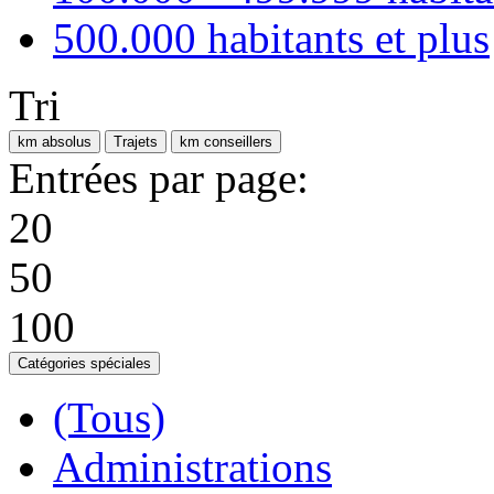
500.000 habitants et plus
Tri
km absolus
Trajets
km conseillers
Entrées par page:
20
50
100
Catégories spéciales
(Tous)
Administrations