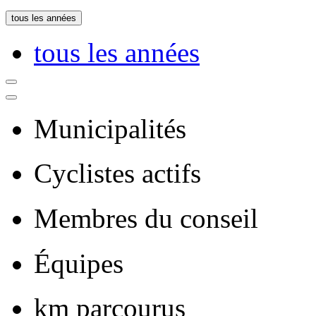
tous les années
tous les années
Municipalités
Cyclistes actifs
Membres du conseil
Équipes
km parcourus