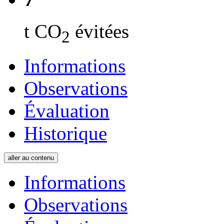
t CO
évitées
2
Informations
Observations
Évaluation
Historique
aller au contenu
Informations
Observations