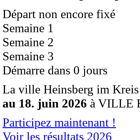
Départ non encore fixé
Semaine 1
Semaine 2
Semaine 3
Démarre dans 0 jours
La ville Heinsberg im Kreis
au 18. juin 2026
à VILLE 
Participez maintenant !
Voir les résultats 2026