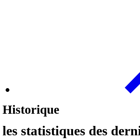
Historique
les statistiques des der