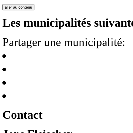
aller au contenu
Les municipalités suivante
Partager une municipalité:
Contact