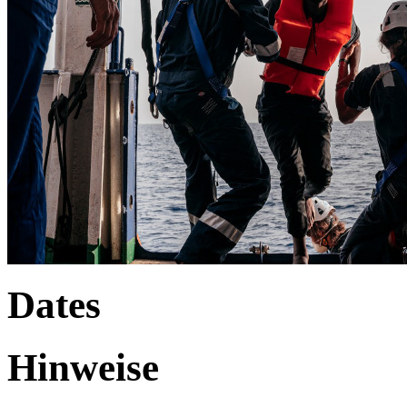
Dates
Hinweise