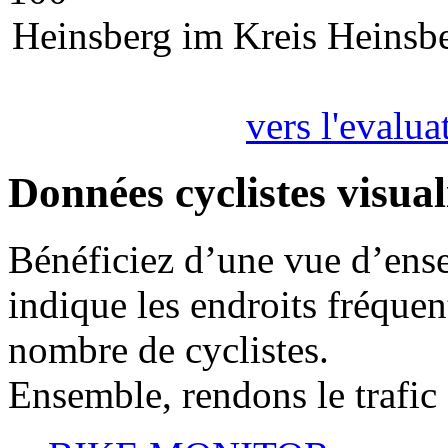
Heinsberg im Kreis Heinsber
vers l'evalua
Données cyclistes visual
Bénéficiez d’une vue d’ense
indique les endroits fréquent
nombre de cyclistes.
Ensemble, rendons le trafic 