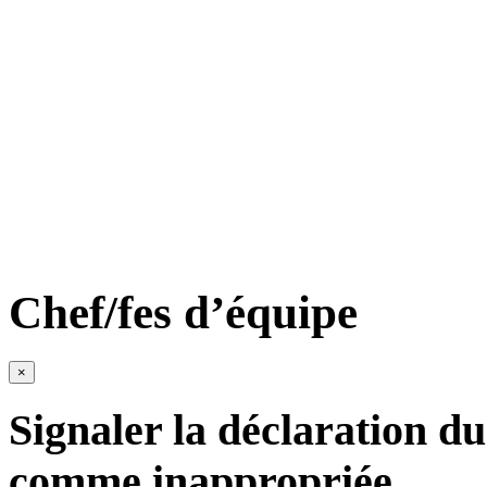
Chef/fes d’équipe
×
Signaler la déclaration du
comme inappropriée