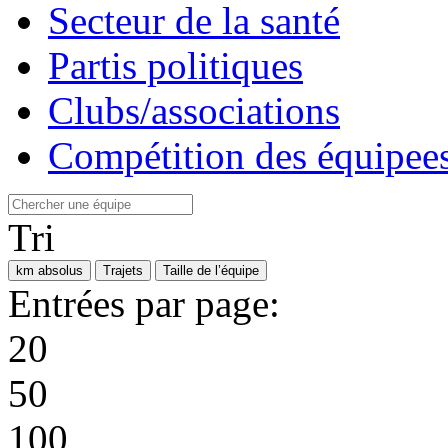
Secteur de la santé
Partis politiques
Clubs/associations
Compétition des équipees
Tri
km absolus
Trajets
Taille de l’équipe
Entrées par page:
20
50
100