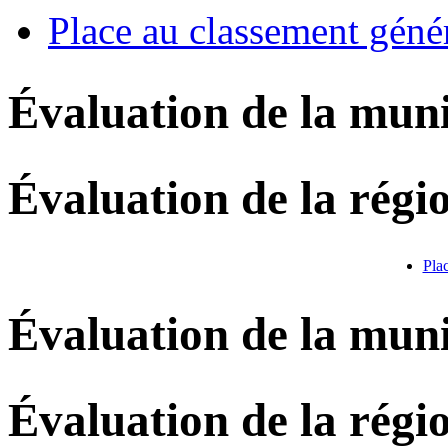
Place au classement géné
Évaluation de la muni
Évaluation de la régi
Pla
Évaluation de la muni
Évaluation de la régi