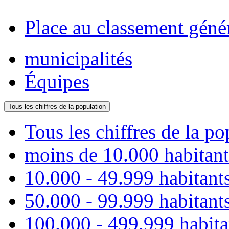
Place au classement géné
municipalités
Équipes
Tous les chiffres de la population
Tous les chiffres de la po
moins de 10.000 habitant
10.000 - 49.999 habitant
50.000 - 99.999 habitant
100.000 - 499.999 habita