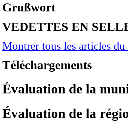
Grußwort
VEDETTES EN SELL
Montrer tous les articles du
Téléchargements
Évaluation de la muni
Évaluation de la régi