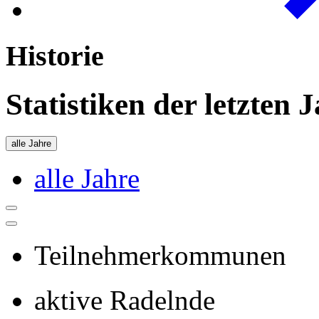
Historie
Statistiken der letzten 
alle Jahre
alle Jahre
Teilnehmerkommunen
aktive Radelnde