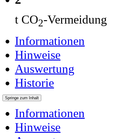
t CO
-Vermeidung
2
Informationen
Hinweise
Auswertung
Historie
Springe zum Inhalt
Informationen
Hinweise