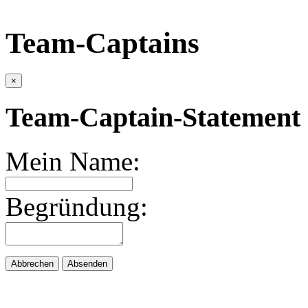
Team-Captains
×
Team-Captain-Statement 
Mein Name:
Begründung:
Abbrechen
Absenden