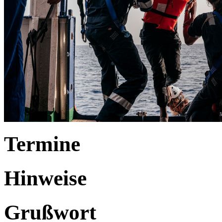
Termine
Hinweise
Grußwort