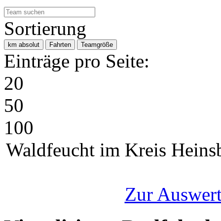
Sortierung
km absolut
Fahrten
Teamgröße
Einträge pro Seite:
20
50
100
Waldfeucht im Kreis Heins
Zur Auswert