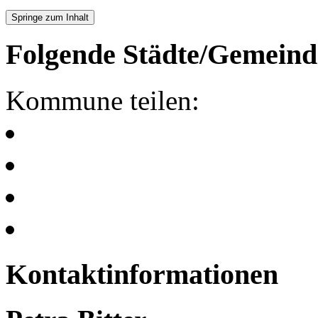
Springe zum Inhalt
Folgende Städte/Gemeind
Kommune teilen:
Kontaktinformationen