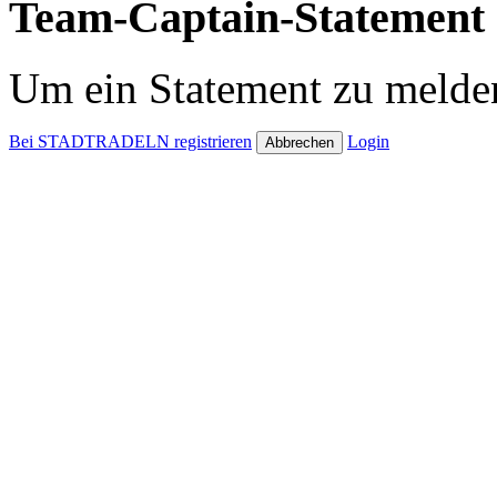
Team-Captain-Statement 
Um ein Statement zu melden
Bei STADTRADELN registrieren
Login
Abbrechen