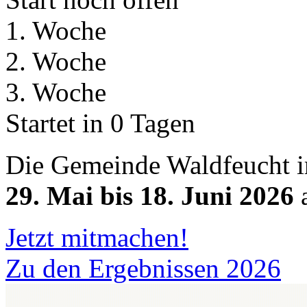
1. Woche
2. Woche
3. Woche
Startet in 0 Tagen
Die Gemeinde Waldfeucht 
29. Mai bis 18. Juni 2026
Jetzt mitmachen!
Zu den Ergebnissen 2026