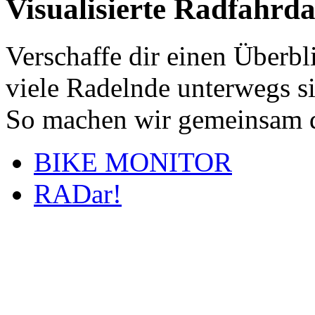
Visualisierte Radfahrd
Verschaffe dir einen Überbl
viele Radelnde unterwegs s
So machen wir gemeinsam d
BIKE MONITOR
RADar!