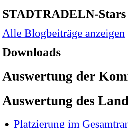
STADTRADELN-Stars
Alle Blogbeiträge anzeigen
Downloads
Auswertung der Ko
Auswertung des Land
Platzierung im Gesamtra