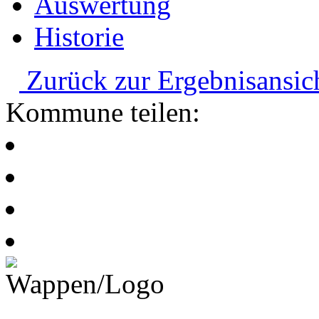
Auswertung
Historie
Zurück zur Ergebnisansic
Kommune teilen: