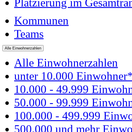
Platzierung im Gesamtra
Kommunen
Teams
Alle Einwohnerzahlen
Alle Einwohnerzahlen
unter 10.000 Einwohner
10.000 - 49.999 Einwoh
50.000 - 99.999 Einwoh
100.000 - 499.999 Einw
500.000 und mehr Einwo