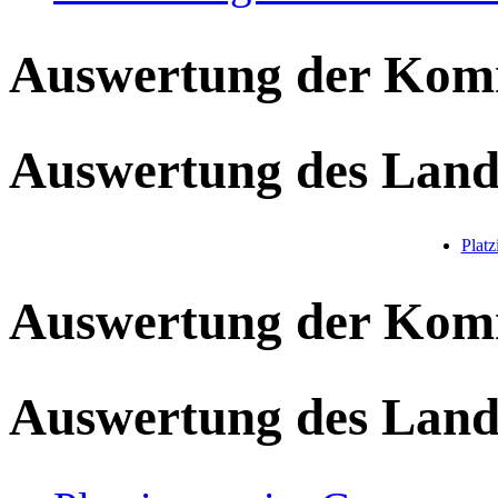
Auswertung der Ko
Auswertung des Land
Plat
Auswertung der Ko
Auswertung des Land