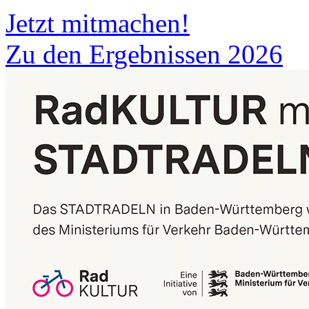
Jetzt mitmachen!
Zu den Ergebnissen 2026