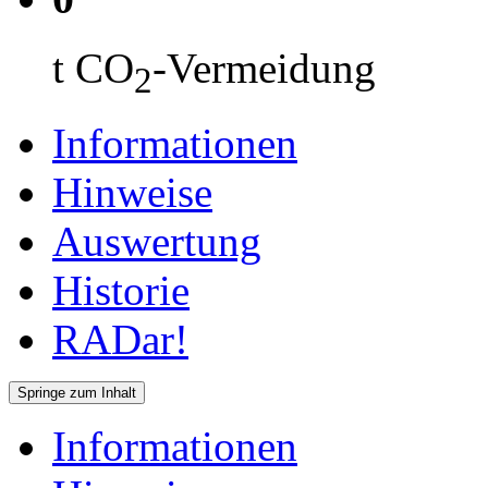
t CO
-Vermeidung
2
Informationen
Hinweise
Auswertung
Historie
RADar!
Springe zum Inhalt
Informationen