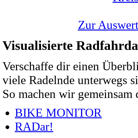
Zur Auswert
Visualisierte Radfahrd
Verschaffe dir einen Überbl
viele Radelnde unterwegs s
So machen wir gemeinsam d
BIKE MONITOR
RADar!