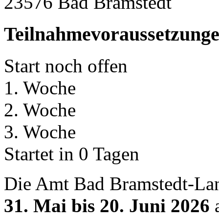
23576 Bad Bramstedt
Teilnahmevoraussetzung
Start noch offen
1. Woche
2. Woche
3. Woche
Startet in 0 Tagen
Die Amt Bad Bramstedt-La
31. Mai bis 20. Juni 2026