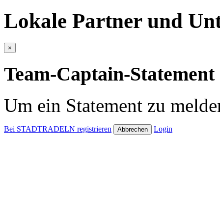
Lokale Partner und Unt
×
Team-Captain-Statement 
Um ein Statement zu melden
Bei STADTRADELN registrieren
Login
Abbrechen