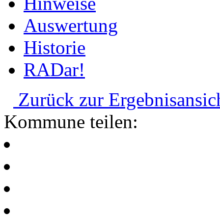
Hinweise
Auswertung
Historie
RADar!
Zurück zur Ergebnisansic
Kommune teilen: