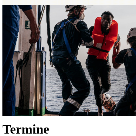
Termine