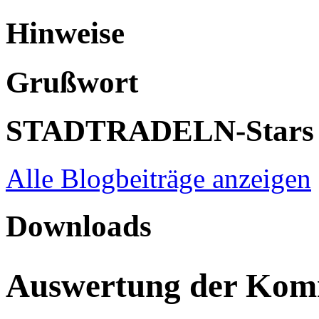
Hinweise
Grußwort
STADTRADELN-Stars
Alle Blogbeiträge anzeigen
Downloads
Auswertung der Ko