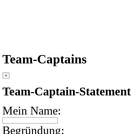
Team-Captains
×
Team-Captain-Statement 
Mein Name:
Begründung: