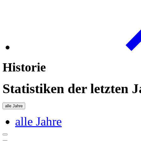
Historie
Statistiken der letzten 
alle Jahre
alle Jahre