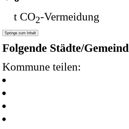
t CO
-Vermeidung
2
Springe zum Inhalt
Folgende Städte/Gemeind
Kommune teilen: