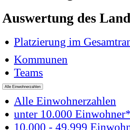
Auswertung des Land
Platzierung im Gesamtra
Kommunen
Teams
Alle Einwohnerzahlen
Alle Einwohnerzahlen
unter 10.000 Einwohner
10.000 - 49.999 Einwoh