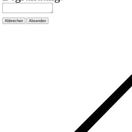
Abbrechen
Absenden