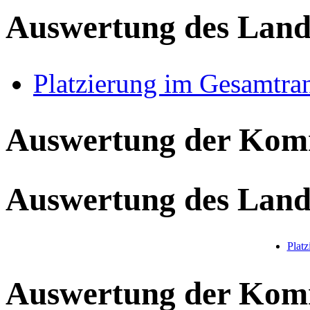
Auswertung des Land
Platzierung im Gesamtra
Auswertung der Ko
Auswertung des Land
Plat
Auswertung der Ko