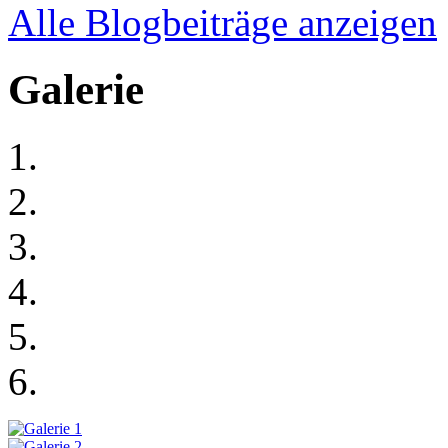
Alle Blogbeiträge anzeigen
Galerie