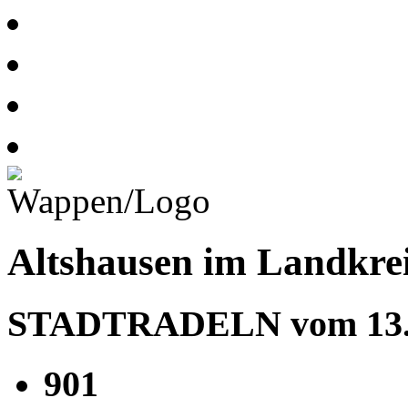
Altshausen im Landkre
STADTRADELN vom 13.06
901