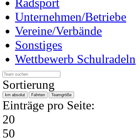
Radsport
Unternehmen/Betriebe
Vereine/Verbände
Sonstiges
Wettbewerb Schulradeln
Sortierung
km absolut
Fahrten
Teamgröße
Einträge pro Seite:
20
50