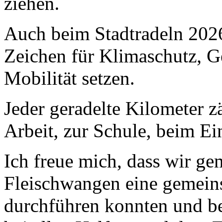
ziehen.
Auch beim Stadtradeln 2026
Zeichen für Klimaschutz, G
Mobilität setzen.
Jeder geradelte Kilometer z
Arbeit, zur Schule, beim Ein
Ich freue mich, dass wir g
Fleischwangen eine gemein
durchführen konnten und b