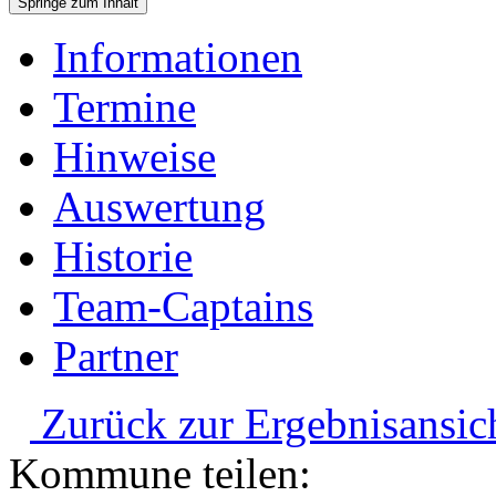
Springe zum Inhalt
Informationen
Termine
Hinweise
Auswertung
Historie
Team-Captains
Partner
Zurück zur Ergebnisansic
Kommune teilen: