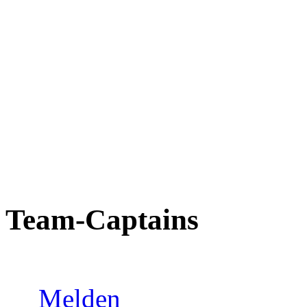
Team-Captains
Melden