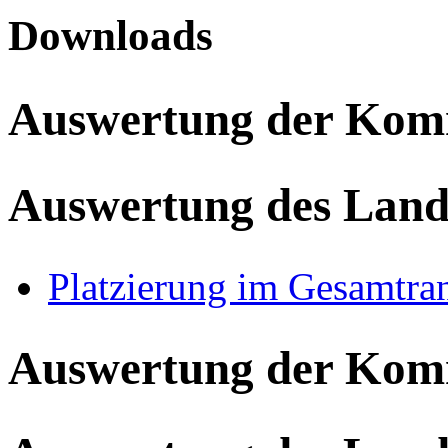
Downloads
Auswertung der Ko
Auswertung des Land
Platzierung im Gesamtra
Auswertung der Ko