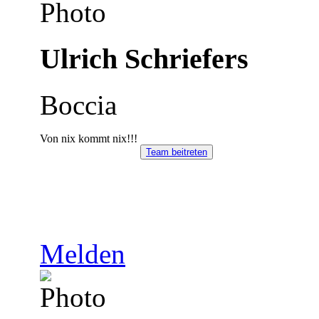
Ulrich Schriefers
Boccia
Von nix kommt nix!!!
Team beitreten
Melden