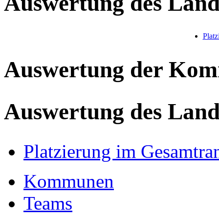
Auswertung des Land
Plat
Auswertung der Ko
Auswertung des Land
Platzierung im Gesamtra
Kommunen
Teams