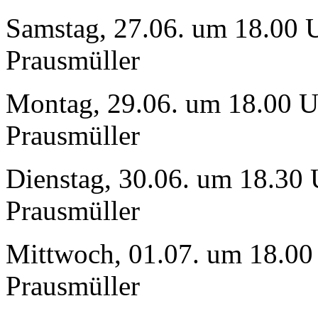
Samstag, 27.06. um 18.00 U
Prausmüller
Montag, 29.06. um 18.00 Uh
Prausmüller
Dienstag, 30.06. um 18.30 
Prausmüller
Mittwoch, 01.07. um 18.00 
Prausmüller