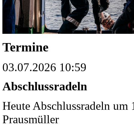
Termine
03.07.2026 10:59
Abschlussradeln
Heute Abschlussradeln um 1
Prausmüller