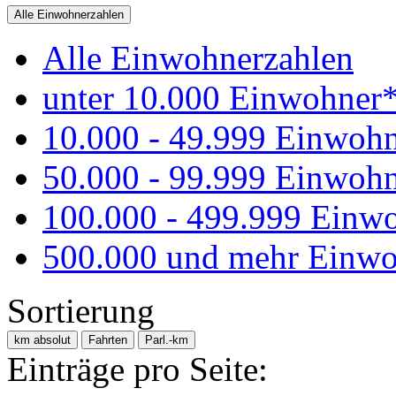
Alle Einwohnerzahlen
Alle Einwohnerzahlen
unter 10.000 Einwohner
10.000 - 49.999 Einwoh
50.000 - 99.999 Einwoh
100.000 - 499.999 Einw
500.000 und mehr Einwo
Sortierung
km absolut
Fahrten
Parl.-km
Einträge pro Seite: