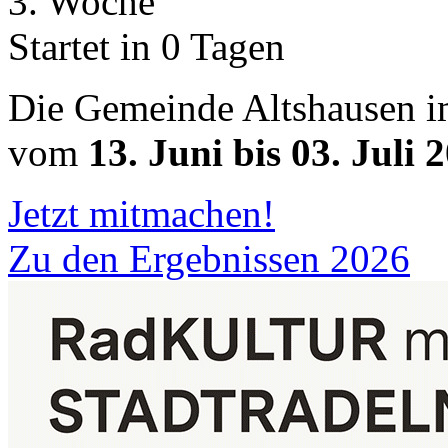
3. Woche
Startet in 0 Tagen
Die Gemeinde Altshausen 
vom
13. Juni bis 03. Juli 
Jetzt mitmachen!
Zu den Ergebnissen 2026