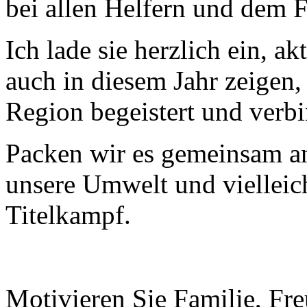
bei allen Helfern und dem F
Ich lade sie herzlich ein, a
auch in diesem Jahr zeigen,
Region begeistert und verbi
Packen wir es gemeinsam an
unsere Umwelt und vielleich
Titelkampf.
Motivieren Sie Familie, Fr