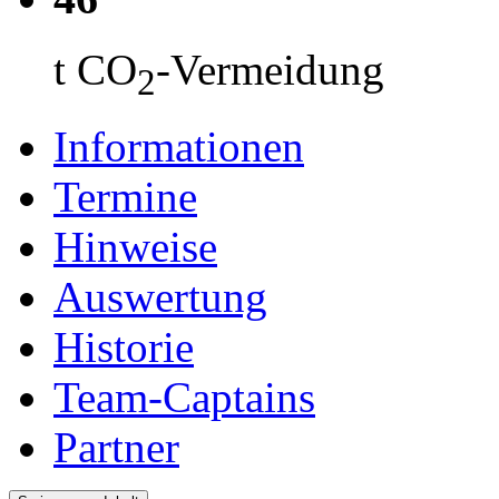
t CO
-Vermeidung
2
Informationen
Termine
Hinweise
Auswertung
Historie
Team-Captains
Partner