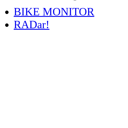
BIKE MONITOR
RADar!