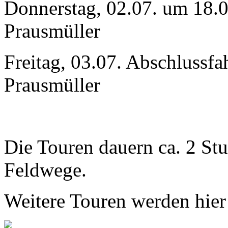
Donnerstag, 02.07. um 18.0
Prausmüller
Freitag, 03.07. Abschlussf
Prausmüller
Die Touren dauern ca. 2 Stu
Feldwege.
Weitere Touren werden hier 