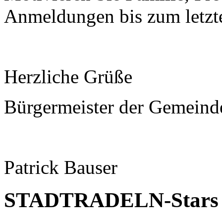
Anmeldungen bis zum letzt
Herzliche Grüße
Bürgermeister der Gemeind
Patrick Bauser
STADTRADELN-Stars