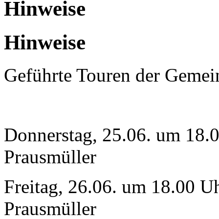
Hinweise
Hinweise
Geführte Touren der Gemei
Donnerstag, 25.06. um 18.0
Prausmüller
Freitag, 26.06. um 18.00 Uh
Prausmüller