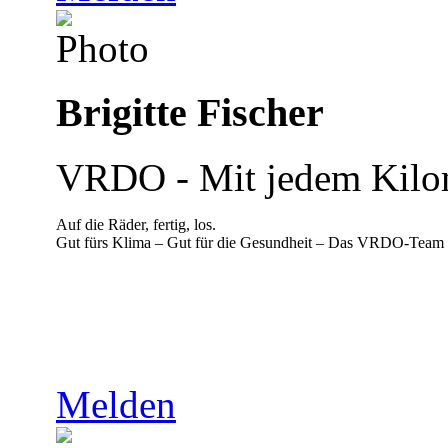
Brigitte Fischer
VRDO - Mit jedem Kilom
Auf die Räder, fertig, los.
Gut fürs Klima – Gut für die Gesundheit – Das VRDO-Team i
Melden