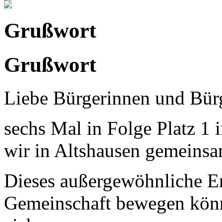
Grußwort
Grußwort
Liebe Bürgerinnen und Bür
sechs Mal in Folge Platz 1 
wir in Altshausen gemeinsam
Dieses außergewöhnliche Erg
Gemeinschaft bewegen könn