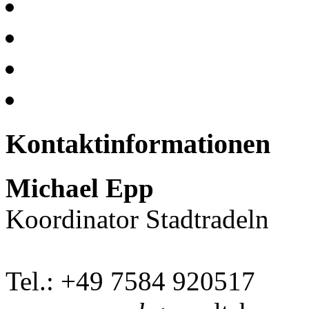
Kontaktinformationen
Michael Epp
Koordinator Stadtradeln
Tel.: +49 7584 920517