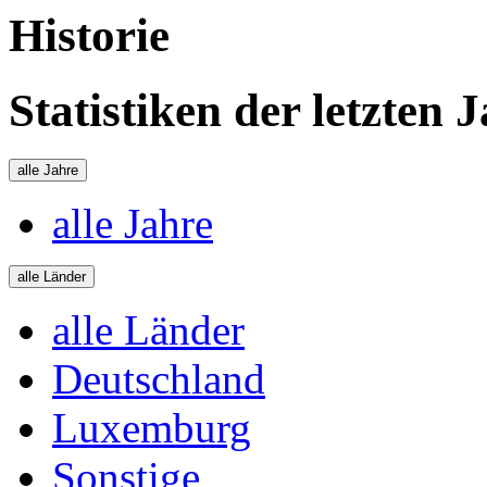
Historie
Statistiken der letzten 
alle Jahre
alle Jahre
alle Länder
alle Länder
Deutschland
Luxemburg
Sonstige