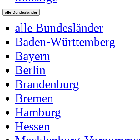
alle Bundesländer
alle Bundesländer
Baden-Württemberg
Bayern
Berlin
Brandenburg
Bremen
Hamburg
Hessen