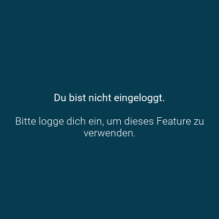
Du bist nicht eingeloggt.
Bitte logge dich ein, um dieses Feature zu
verwenden.