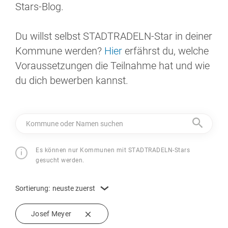
Stars-Blog.
Du willst selbst STADTRADELN-Star in deiner
Kommune werden?
Hier
erfährst du, welche
Voraussetzungen die Teilnahme hat und wie
du dich bewerben kannst.
Kommune oder Namen suchen
Es können nur Kommunen mit STADTRADELN-Stars
gesucht werden.
Sortierung:
neuste zuerst
Josef Meyer