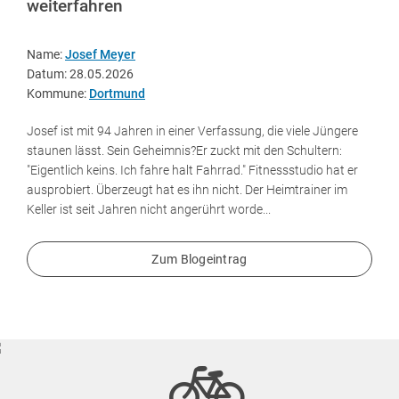
weiterfahren
Name:
Josef Meyer
Datum: 28.05.2026
Kommune:
Dortmund
Josef ist mit 94 Jahren in einer Verfassung, die viele Jüngere
staunen lässt. Sein Geheimnis?Er zuckt mit den Schultern:
"Eigentlich keins. Ich fahre halt Fahrrad." Fitnessstudio hat er
ausprobiert. Überzeugt hat es ihn nicht. Der Heimtrainer im
Keller ist seit Jahren nicht angerührt worde...
Zum Blogeintrag