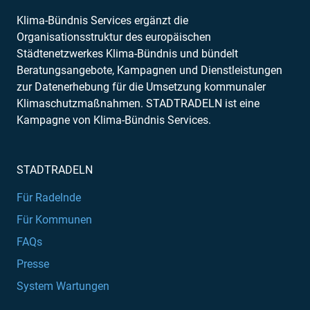
Klima-Bündnis Services ergänzt die
Organisationsstruktur des europäischen
Städtenetzwerkes Klima-Bündnis und bündelt
Beratungsangebote, Kampagnen und Dienstleistungen
zur Datenerhebung für die Umsetzung kommunaler
Klimaschutzmaßnahmen. STADTRADELN ist eine
Kampagne von Klima-Bündnis Services.
STADTRADELN
Für Radelnde
Für Kommunen
FAQs
Presse
System Wartungen