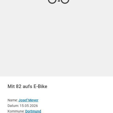
Mit 82 aufs E-Bike
Name:
Josef Meyer
Datum: 15.05.2026
Kommune:
Dortmund