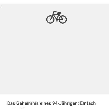
Das Geheimnis eines 94-Jährigen: Einfach