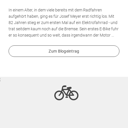
In einem Alter, in dem viele bereits mit dem Radfahren
aufgehört haben, ging es für Josef Meyer erst richtig los. Mit
82 Jahren stieg er zum ersten Mal auf ein Elektrofahrrad - und
trat seitdem kaum noch auf die Bremse. Sein erstes E-Bike fuhr
er so konsequent und so weit, dass irgendwann der Motor ...
Zum Blogeintrag