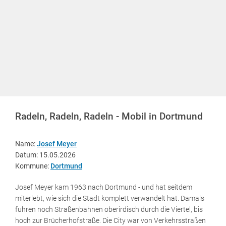
Radeln, Radeln, Radeln - Mobil in Dortmund
Name:
Josef Meyer
Datum: 15.05.2026
Kommune:
Dortmund
Josef Meyer kam 1963 nach Dortmund - und hat seitdem
miterlebt, wie sich die Stadt komplett verwandelt hat. Damals
fuhren noch Straßenbahnen oberirdisch durch die Viertel, bis
hoch zur Brücherhofstraße. Die City war von Verkehrsstraßen