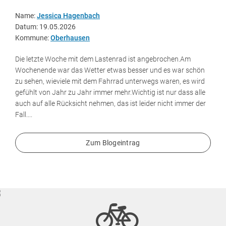
Name:
Jessica Hagenbach
Datum: 19.05.2026
Kommune:
Oberhausen
Die letzte Woche mit dem Lastenrad ist angebrochen.Am
Wochenende war das Wetter etwas besser und es war schön
zu sehen, wieviele mit dem Fahrrad unterwegs waren, es wird
gefühlt von Jahr zu Jahr immer mehr.Wichtig ist nur dass alle
auch auf alle Rücksicht nehmen, das ist leider nicht immer der
Fall....
Zum Blogeintrag