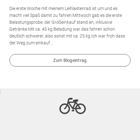
Die erste Woche mit meinem Leihlastenrad ist um und es
macht viel Spaß damit zu fahren.Mittwoch gab es die erste
Belastungsprobe, der Großeinkauf stand an, inklusive
Getränke.Mit ca. 45 kg Beladung war das fahren schon
deutlich schwerer, also sonst mit ca. 25 kg.Ich war froh dass
der Weg zum einkauf...
Zum Blogeintrag