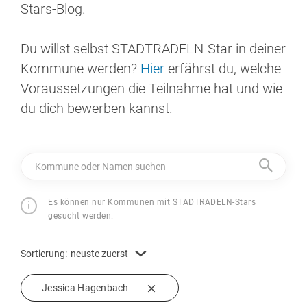
Stars-Blog.
Du willst selbst STADTRADELN-Star in deiner
Kommune werden?
Hier
erfährst du, welche
Voraussetzungen die Teilnahme hat und wie
du dich bewerben kannst.
Kommune oder Namen suchen
Es können nur Kommunen mit STADTRADELN-Stars
gesucht werden.
Sortierung:
neuste zuerst
Jessica Hagenbach