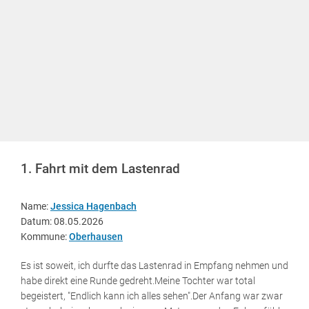
1. Fahrt mit dem Lastenrad
Name:
Jessica Hagenbach
Datum: 08.05.2026
Kommune:
Oberhausen
Es ist soweit, ich durfte das Lastenrad in Empfang nehmen und
habe direkt eine Runde gedreht.Meine Tochter war total
begeistert, "Endlich kann ich alles sehen".Der Anfang war zwar