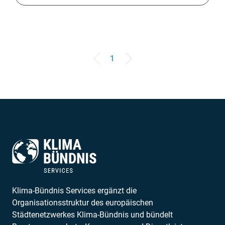
1
Klima-Bündnis Services ergänzt die
Organisationsstruktur des europäischen
Städtenetzwerkes Klima-Bündnis und bündelt