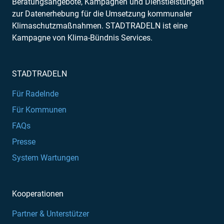
Beratungsangebote, Kampagnen und Dienstleistungen
zur Datenerhebung für die Umsetzung kommunaler
Klimaschutzmaßnahmen. STADTRADELN ist eine
Kampagne von Klima-Bündnis Services.
STADTRADELN
Für Radelnde
Für Kommunen
FAQs
Presse
System Wartungen
Kooperationen
Partner & Unterstützer