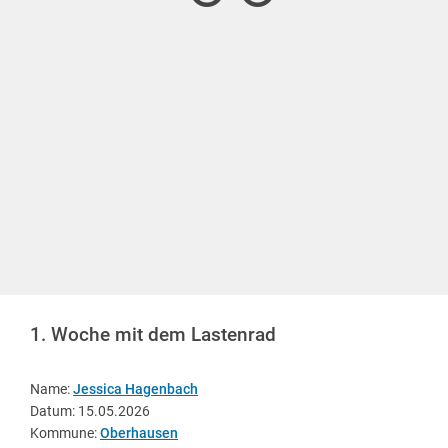
1. Woche mit dem Lastenrad
Name:
Jessica Hagenbach
Datum: 15.05.2026
Kommune:
Oberhausen