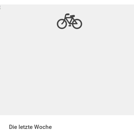
Die letzte Woche