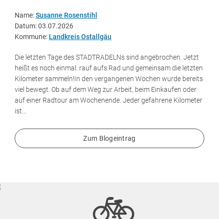
Name:
Susanne Rosenstihl
Datum: 03.07.2026
Kommune:
Landkreis Ostallgäu
Die letzten Tage des STADTRADELNs sind angebrochen. Jetzt
heißt es noch einmal: rauf aufs Rad und gemeinsam die letzten
Kilometer sammeln!In den vergangenen Wochen wurde bereits
viel bewegt. Ob auf dem Weg zur Arbeit, beim Einkaufen oder
auf einer Radtour am Wochenende. Jeder gefahrene Kilometer
ist...
Zum Blogeintrag