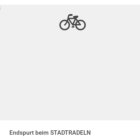
Endspurt beim STADTRADELN