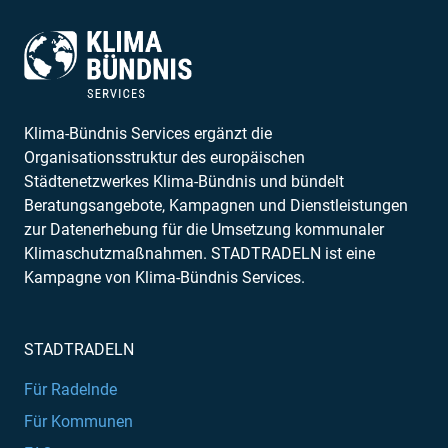
Klima-Bündnis Services ergänzt die
Organisationsstruktur des europäischen
Städtenetzwerkes Klima-Bündnis und bündelt
Beratungsangebote, Kampagnen und Dienstleistungen
zur Datenerhebung für die Umsetzung kommunaler
Klimaschutzmaßnahmen. STADTRADELN ist eine
Kampagne von Klima-Bündnis Services.
STADTRADELN
Für Radelnde
Für Kommunen