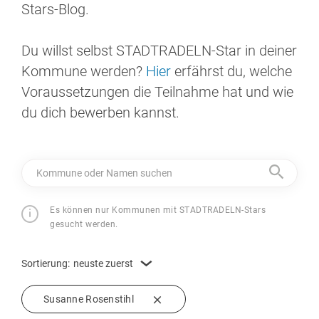
Stars-Blog.
Du willst selbst STADTRADELN-Star in deiner
Kommune werden?
Hier
erfährst du, welche
Voraussetzungen die Teilnahme hat und wie
du dich bewerben kannst.
Kommune oder Namen suchen
Es können nur Kommunen mit STADTRADELN-Stars
gesucht werden.
Sortierung:
neuste zuerst
Susanne Rosenstihl