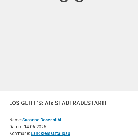
LOS GEHT`S: Als STADTRADLSTAR!!!
Name:
Susanne Rosenstihl
Datum: 14.06.2026
Kommune:
Landkreis Ostallgäu