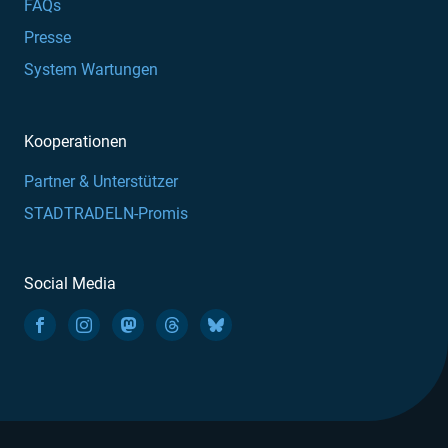
FAQs
Presse
System Wartungen
Kooperationen
Partner & Unterstützer
STADTRADELN-Promis
Social Media