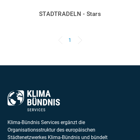
STADTRADELN - Stars
1
Klima-Bündnis Services ergänzt die
Organisationsstruktur des europäischen
Städtenetzwerkes Klima-Bündnis und bündelt