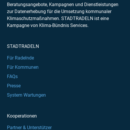
Beratungsangebote, Kampagnen und Dienstleistungen
zur Datenerhebung für die Umsetzung kommunaler
Klimaschutzmaßnahmen. STADTRADELN ist eine
Kampagne von Klima-Bündnis Services.
STADTRADELN
Für Radelnde
Für Kommunen
FAQs
Presse
System Wartungen
Kooperationen
Partner & Unterstützer