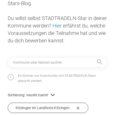
Stars-Blog.
Du willst selbst STADTRADELN-Star in deiner
Kommune werden?
Hier
erfährst du, welche
Voraussetzungen die Teilnahme hat und wie
du dich bewerben kannst.
Kommune oder Namen suchen
Es können nur Kommunen mit STADTRADELN-Stars
gesucht werden.
Sortierung:
neuste zuerst
Kitzingen im Landkreis Kitzingen