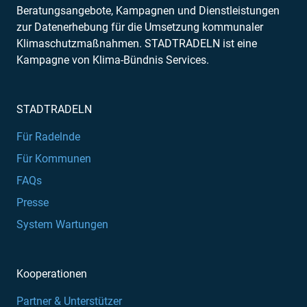
Beratungsangebote, Kampagnen und Dienstleistungen
zur Datenerhebung für die Umsetzung kommunaler
Klimaschutzmaßnahmen. STADTRADELN ist eine
Kampagne von Klima-Bündnis Services.
STADTRADELN
Für Radelnde
Für Kommunen
FAQs
Presse
System Wartungen
Kooperationen
Partner & Unterstützer