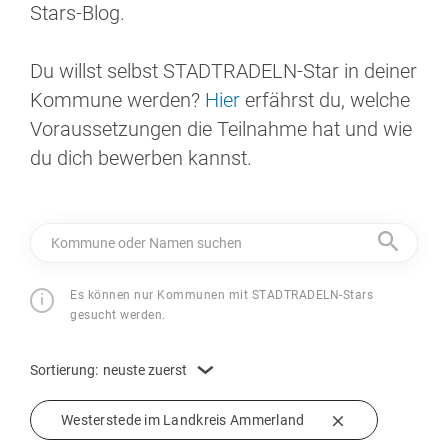
Stars-Blog.
Du willst selbst STADTRADELN-Star in deiner
Kommune werden?
Hier
erfährst du, welche
Voraussetzungen die Teilnahme hat und wie
du dich bewerben kannst.
Kommune oder Namen suchen
Es können nur Kommunen mit STADTRADELN-Stars
gesucht werden.
Sortierung:
neuste zuerst
Westerstede im Landkreis Ammerland