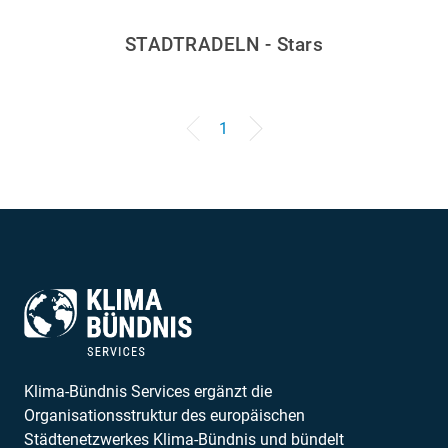
STADTRADELN - Stars
1
Klima-Bündnis Services ergänzt die
Organisationsstruktur des europäischen
Städtenetzwerkes Klima-Bündnis und bündelt