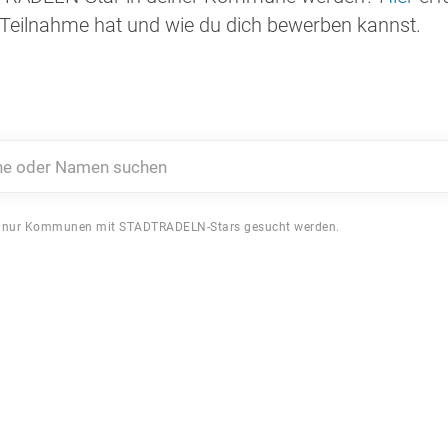
Teilnahme hat und wie du dich bewerben kannst.
 oder Namen suchen
 nur Kommunen mit STADTRADELN-Stars gesucht werden.