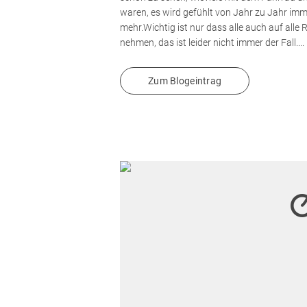
waren, es wird gefühlt von Jahr zu Jahr im
mehr.Wichtig ist nur dass alle auch auf alle 
nehmen, das ist leider nicht immer der Fall....
Zum Blogeintrag