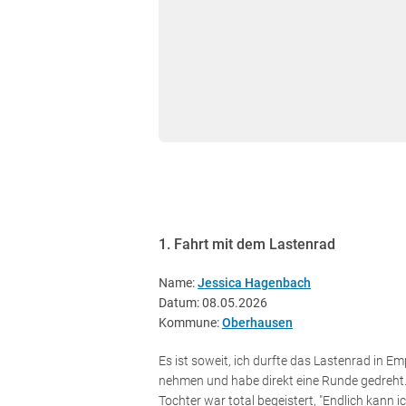
1. Fahrt mit dem Lastenrad
Name:
Jessica Hagenbach
Datum: 08.05.2026
Kommune:
Oberhausen
Es ist soweit, ich durfte das Lastenrad in E
nehmen und habe direkt eine Runde gedreht
Tochter war total begeistert, "Endlich kann ic