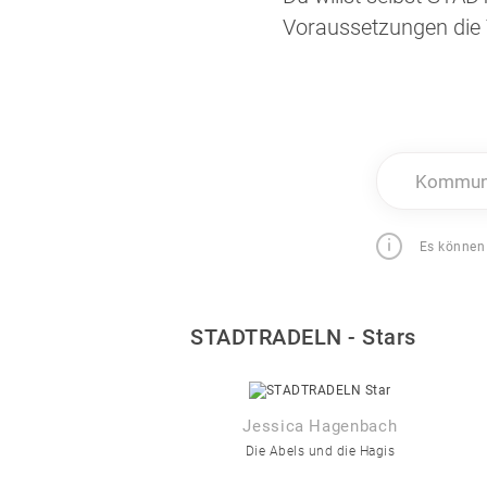
Voraussetzungen die 
Kommune
Es können
STADTRADELN - Stars
Jessica Hagenbach
Die Abels und die Hagis