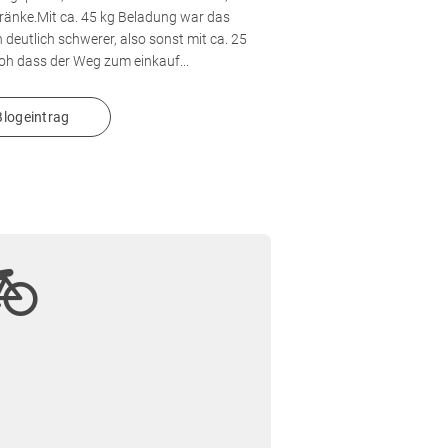
tränke.Mit ca. 45 kg Beladung war das
 deutlich schwerer, also sonst mit ca. 25
roh dass der Weg zum einkauf...
logeintrag