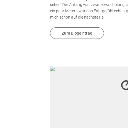
sehen".Der Anfang war zwar etwas holprig, 
ein paar Metern war das Fahrgefühl echt sup
mich schon auf die nächste Fa...
Zum Blogeintrag