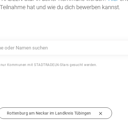
Teilnahme hat und wie du dich bewerben kannst.
 oder Namen suchen
 nur Kommunen mit STADTRADELN-Stars gesucht werden.
Rottenburg am Neckar im Landkreis Tübingen