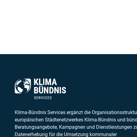
Klima-Bündnis Services ergänzt die Organisationsstruktu
europäischen Städtenetzwerkes Klima-Bündnis und bünd
Beratungsangebote, Kampagnen und Dienstleistungen z
Datenerhebung für die Umsetzung kommunaler