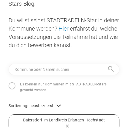
Stars-Blog.
Du willst selbst STADTRADELN-Star in deiner
Kommune werden?
Hier
erfährst du, welche
Voraussetzungen die Teilnahme hat und wie
du dich bewerben kannst.
Kommune oder Namen suchen
Es können nur Kommunen mit STADTRADELN-Stars
gesucht werden.
Sortierung:
neuste zuerst
Baiersdorf im Landkreis Erlangen-Höchstadt