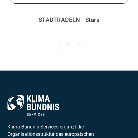
STADTRADELN - Stars
1
Klima-Bündnis Services ergänzt die
Organisationsstruktur des europäischen