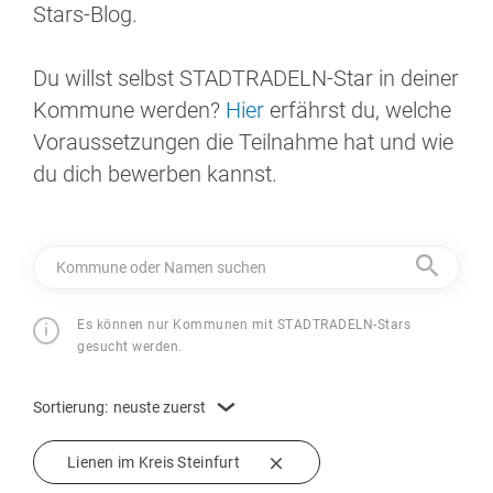
Stars-Blog.
Du willst selbst STADTRADELN-Star in deiner
Kommune werden?
Hier
erfährst du, welche
Voraussetzungen die Teilnahme hat und wie
du dich bewerben kannst.
Kommune oder Namen suchen
Es können nur Kommunen mit STADTRADELN-Stars
gesucht werden.
Sortierung:
neuste zuerst
Lienen im Kreis Steinfurt