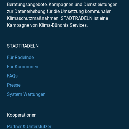
Beratungsangebote, Kampagnen und Dienstleistungen
zur Datenerhebung für die Umsetzung kommunaler
Klimaschutzmaßnahmen. STADTRADELN ist eine
Kampagne von Klima-Bündnis Services.
STADTRADELN
Für Radelnde
Für Kommunen
FAQs
Presse
System Wartungen
Kooperationen
Partner & Unterstützer