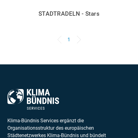
STADTRADELN - Stars
1
Klima-Bündnis Services ergänzt die
Organisationsstruktur des europäischen
Städtenetzwerkes Klima-Bündnis und bündelt