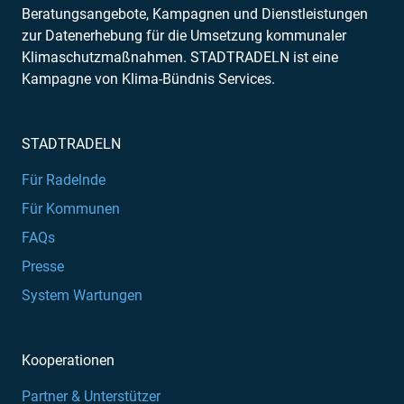
Beratungsangebote, Kampagnen und Dienstleistungen
zur Datenerhebung für die Umsetzung kommunaler
Klimaschutzmaßnahmen. STADTRADELN ist eine
Kampagne von Klima-Bündnis Services.
STADTRADELN
Für Radelnde
Für Kommunen
FAQs
Presse
System Wartungen
Kooperationen
Partner & Unterstützer