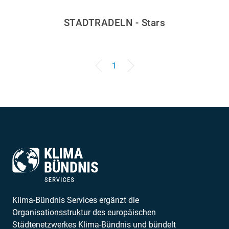
STADTRADELN - Stars
1
Klima-Bündnis Services ergänzt die
Organisationsstruktur des europäischen
Städtenetzwerkes Klima-Bündnis und bündelt