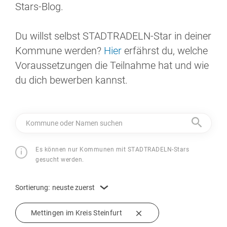
Stars-Blog.
Du willst selbst STADTRADELN-Star in deiner
Kommune werden?
Hier
erfährst du, welche
Voraussetzungen die Teilnahme hat und wie
du dich bewerben kannst.
Kommune oder Namen suchen
Es können nur Kommunen mit STADTRADELN-Stars
gesucht werden.
Sortierung:
neuste zuerst
Mettingen im Kreis Steinfurt