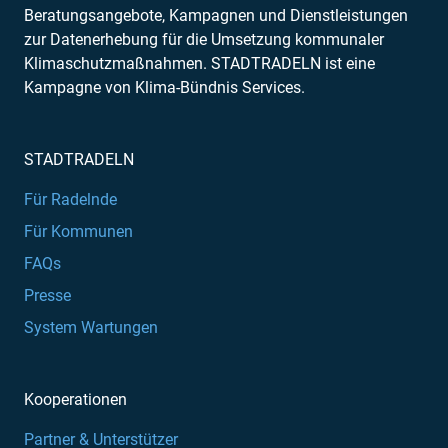
Beratungsangebote, Kampagnen und Dienstleistungen
zur Datenerhebung für die Umsetzung kommunaler
Klimaschutzmaßnahmen. STADTRADELN ist eine
Kampagne von Klima-Bündnis Services.
STADTRADELN
Für Radelnde
Für Kommunen
FAQs
Presse
System Wartungen
Kooperationen
Partner & Unterstützer