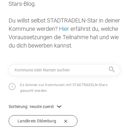
Stars-Blog.
Du willst selbst STADTRADELN-Star in deiner
Kommune werden?
Hier
erfährst du, welche
Voraussetzungen die Teilnahme hat und wie
du dich bewerben kannst.
Kommune oder Namen suchen
Es können nur Kommunen mit STADTRADELN-Stars
gesucht werden.
Sortierung:
neuste zuerst
Landkreis Oldenburg