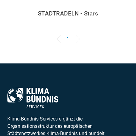
STADTRADELN - Stars
1
Klima-Bündnis Services ergänzt die
Organisationsstruktur des europäischen
Städtenetzwerkes Klima-Bündnis und bündelt