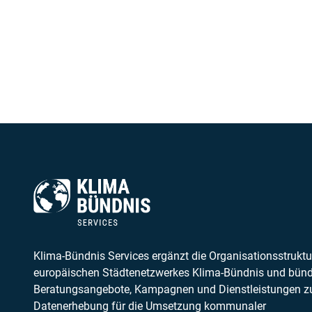
Klima-Bündnis Services ergänzt die Organisationsstruktu
europäischen Städtenetzwerkes Klima-Bündnis und bünd
Beratungsangebote, Kampagnen und Dienstleistungen z
Datenerhebung für die Umsetzung kommunaler