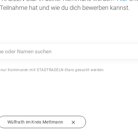
Teilnahme hat und wie du dich bewerben kannst.
 oder Namen suchen
 nur Kommunen mit STADTRADELN-Stars gesucht werden.
Wülfrath im Kreis Mettmann