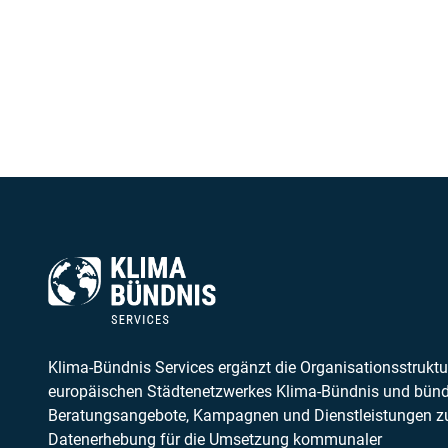
Klima-Bündnis Services ergänzt die Organisationsstruktu
europäischen Städtenetzwerkes Klima-Bündnis und bünd
Beratungsangebote, Kampagnen und Dienstleistungen z
Datenerhebung für die Umsetzung kommunaler