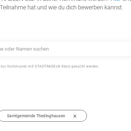
Teilnahme hat und wie du dich bewerben kannst.
 oder Namen suchen
 nur Kommunen mit STADTRADELN-Stars gesucht werden.
Samtgemeinde Thedinghausen