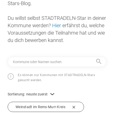
Stars-Blog.
Du willst selbst STADTRADELN-Star in deiner
Kommune werden?
Hier
erfährst du, welche
Voraussetzungen die Teilnahme hat und wie
du dich bewerben kannst.
Kommune oder Namen suchen
Es können nur Kommunen mit STADTRADELN-Stars
gesucht werden.
Sortierung:
neuste zuerst
Weinstadt im Rems-Murr-Kreis