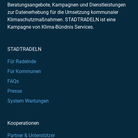
Beratungsangebote, Kampagnen und Dienstleistungen
zur Datenerhebung für die Umsetzung kommunaler
Klimaschutzmaßnahmen. STADTRADELN ist eine
Kampagne von Klima-Bündnis Services.
STADTRADELN
Für Radelnde
Für Kommunen
FAQs
Presse
System Wartungen
Kooperationen
Partner & Unterstützer