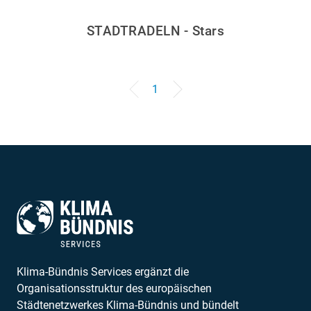
STADTRADELN - Stars
1
Klima-Bündnis Services ergänzt die
Organisationsstruktur des europäischen
Städtenetzwerkes Klima-Bündnis und bündelt