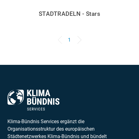
STADTRADELN - Stars
1
Klima-Bündnis Services ergänzt die
Organisationsstruktur des europäischen
Städtenetzwerkes Klima-Bündnis und bündelt