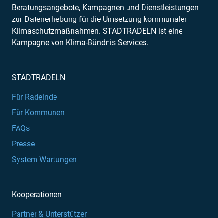
Beratungsangebote, Kampagnen und Dienstleistungen
zur Datenerhebung für die Umsetzung kommunaler
Klimaschutzmaßnahmen. STADTRADELN ist eine
Kampagne von Klima-Bündnis Services.
STADTRADELN
Für Radelnde
Für Kommunen
FAQs
Presse
System Wartungen
Kooperationen
Partner & Unterstützer