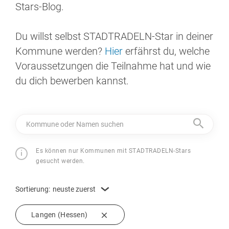
Stars-Blog.
Du willst selbst STADTRADELN-Star in deiner
Kommune werden?
Hier
erfährst du, welche
Voraussetzungen die Teilnahme hat und wie
du dich bewerben kannst.
Kommune oder Namen suchen
Es können nur Kommunen mit STADTRADELN-Stars
gesucht werden.
Sortierung:
neuste zuerst
Langen (Hessen)