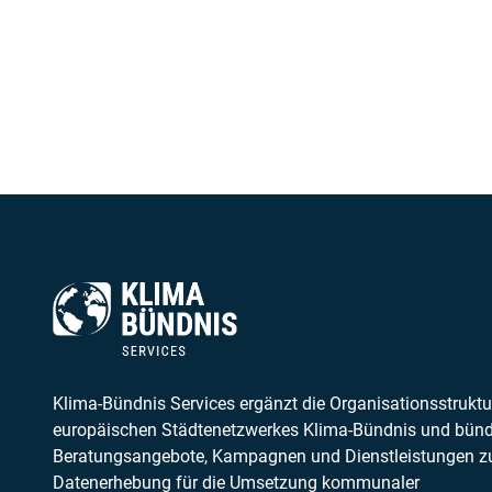
Klima-Bündnis Services ergänzt die Organisationsstruktu
europäischen Städtenetzwerkes Klima-Bündnis und bünd
Beratungsangebote, Kampagnen und Dienstleistungen z
Datenerhebung für die Umsetzung kommunaler