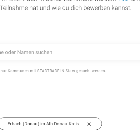
Teilnahme hat und wie du dich bewerben kannst.
 oder Namen suchen
 nur Kommunen mit STADTRADELN-Stars gesucht werden.
Erbach (Donau) im Alb-Donau-Kreis