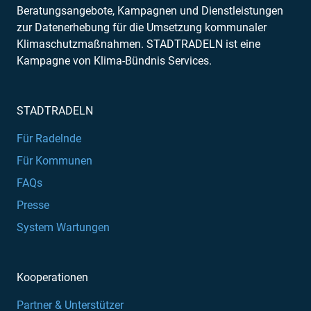
Beratungsangebote, Kampagnen und Dienstleistungen
zur Datenerhebung für die Umsetzung kommunaler
Klimaschutzmaßnahmen. STADTRADELN ist eine
Kampagne von Klima-Bündnis Services.
STADTRADELN
Für Radelnde
Für Kommunen
FAQs
Presse
System Wartungen
Kooperationen
Partner & Unterstützer