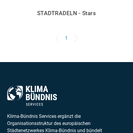
STADTRADELN - Stars
1
Klima-Bündnis Services ergänzt die
Organisationsstruktur des europäischen
Städtenetzwerkes Klima-Bündnis und bündelt