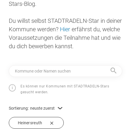
Stars-Blog.
Du willst selbst STADTRADELN-Star in deiner
Kommune werden?
Hier
erfährst du, welche
Voraussetzungen die Teilnahme hat und wie
du dich bewerben kannst.
Kommune oder Namen suchen
Es können nur Kommunen mit STADTRADELN-Stars
gesucht werden.
Sortierung:
neuste zuerst
Heinersreuth