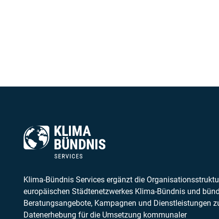
Klima-Bündnis Services ergänzt die Organisationsstruktu
europäischen Städtenetzwerkes Klima-Bündnis und bünd
Beratungsangebote, Kampagnen und Dienstleistungen z
Datenerhebung für die Umsetzung kommunaler