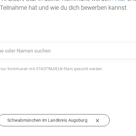
Teilnahme hat und wie du dich bewerben kannst.
 oder Namen suchen
 nur Kommunen mit STADTRADELN-Stars gesucht werden.
Schwabmünchen im Landkreis Augsburg