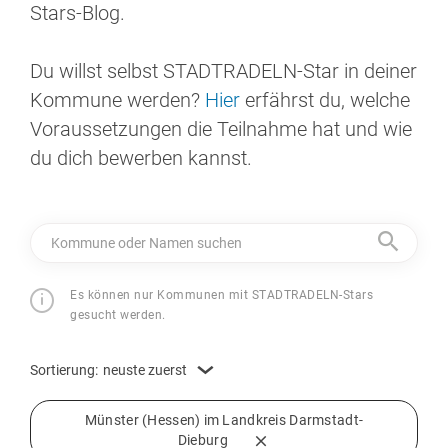
Stars-Blog.
Du willst selbst STADTRADELN-Star in deiner
Kommune werden?
Hier
erfährst du, welche
Voraussetzungen die Teilnahme hat und wie
du dich bewerben kannst.
Kommune oder Namen suchen
Es können nur Kommunen mit STADTRADELN-Stars
gesucht werden.
Sortierung:
neuste zuerst
Münster (Hessen) im Landkreis Darmstadt-
Dieburg