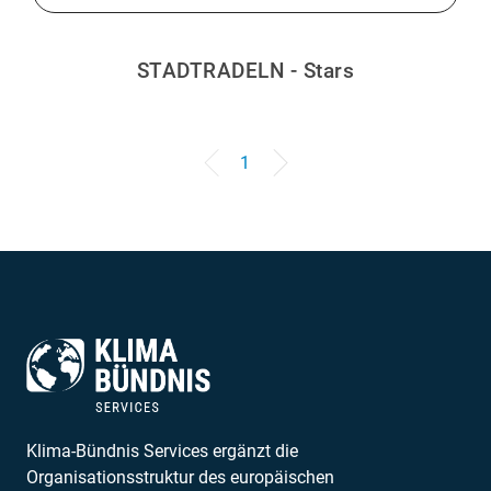
STADTRADELN - Stars
1
Klima-Bündnis Services ergänzt die
Organisationsstruktur des europäischen