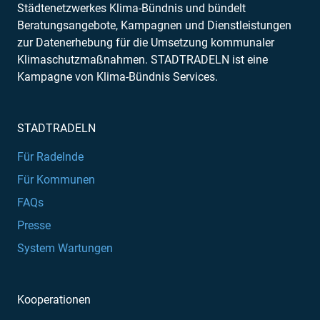
Städtenetzwerkes Klima-Bündnis und bündelt
Beratungsangebote, Kampagnen und Dienstleistungen
zur Datenerhebung für die Umsetzung kommunaler
Klimaschutzmaßnahmen. STADTRADELN ist eine
Kampagne von Klima-Bündnis Services.
STADTRADELN
Für Radelnde
Für Kommunen
FAQs
Presse
System Wartungen
Kooperationen