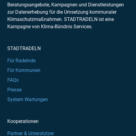
Beratungsangebote, Kampagnen und Dienstleistungen
zur Datenerhebung für die Umsetzung kommunaler
Klimaschutzmaßnahmen. STADTRADELN ist eine
Kampagne von Klima-Bündnis Services.
STADTRADELN
Für Radelnde
Für Kommunen
FAQs
Presse
System Wartungen
Kooperationen
Partner & Unterstützer