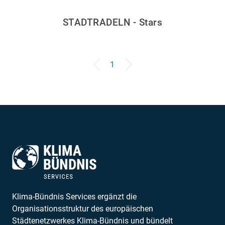
STADTRADELN - Stars
1
Klima-Bündnis Services ergänzt die
Organisationsstruktur des europäischen
Städtenetzwerkes Klima-Bündnis und bündelt