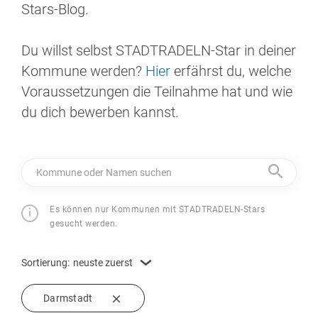
Stars-Blog.
Du willst selbst STADTRADELN-Star in deiner
Kommune werden?
Hier
erfährst du, welche
Voraussetzungen die Teilnahme hat und wie
du dich bewerben kannst.
Kommune oder Namen suchen
Es können nur Kommunen mit STADTRADELN-Stars
gesucht werden.
Sortierung:
neuste zuerst
Darmstadt