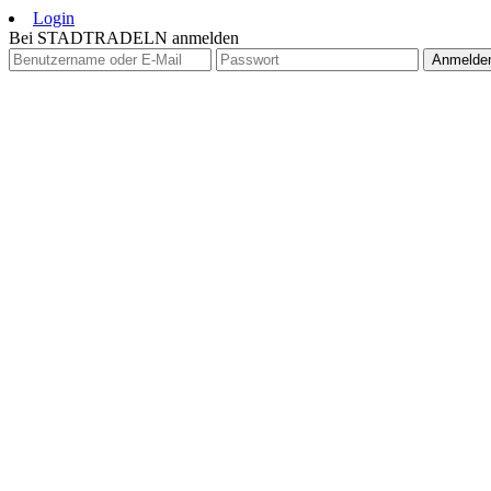
Login
Bei STADTRADELN anmelden