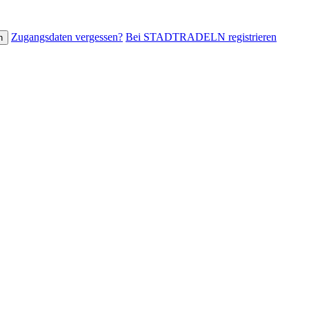
Zugangsdaten vergessen?
Bei STADTRADELN registrieren